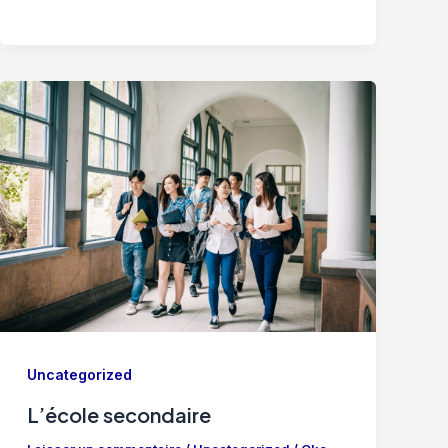
Uncategorized
L’école secondaire