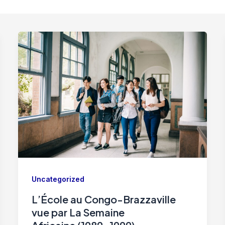
Uncategorized
L’École au Congo-Brazzaville
vue par La Semaine