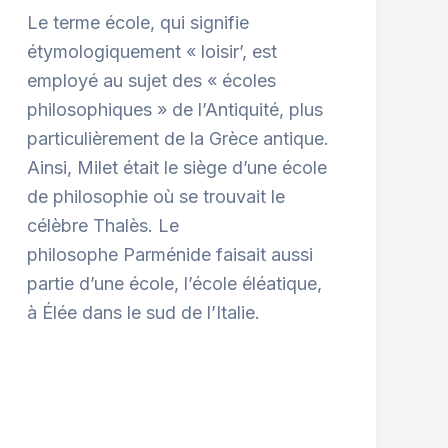
Le terme école, qui signifie
étymologiquement « loisir’, est
employé au sujet des « écoles
philosophiques » de l’Antiquité, plus
particulièrement de la Grèce antique.
Ainsi, Milet était le siège d’une école
de philosophie où se trouvait le
célèbre Thalès. Le
philosophe Parménide faisait aussi
partie d’une école, l’école éléatique,
à Élée dans le sud de l’Italie.