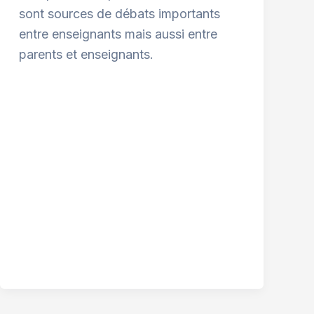
sont sources de débats importants
entre enseignants mais aussi entre
parents et enseignants.