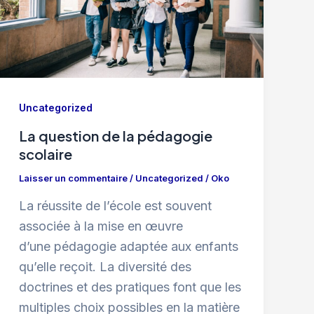
Uncategorized
La question de la pédagogie
scolaire
Laisser un commentaire
/
Uncategorized
/
Oko
La réussite de l’école est souvent
associée à la mise en œuvre
d’une pédagogie adaptée aux enfants
qu’elle reçoit. La diversité des
doctrines et des pratiques font que les
multiples choix possibles en la matière