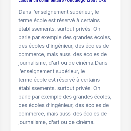
Laisser un commentaire
/
Uncategorized
/
Oko
Dans l’enseignement supérieur, le
terme école est réservé à certains
établissements, surtout privés. On
parle par exemple des grandes écoles,
des écoles d’ingénieur, des écoles de
commerce, mais aussi des écoles de
journalisme, d’art ou de cinéma.Dans
l’enseignement supérieur, le
terme école est réservé à certains
établissements, surtout privés. On
parle par exemple des grandes écoles,
des écoles d’ingénieur, des écoles de
commerce, mais aussi des écoles de
journalisme, d’art ou de cinéma.