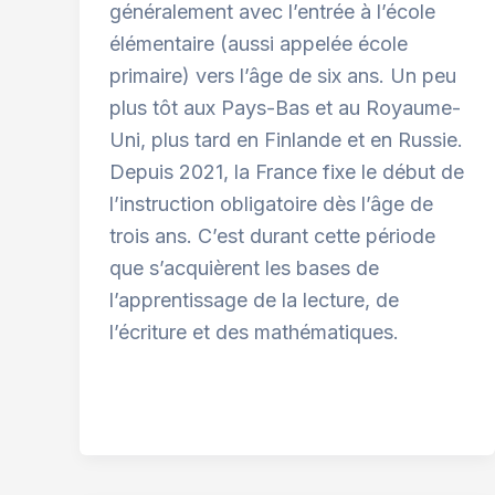
généralement avec l’entrée à l’école
élémentaire (aussi appelée école
primaire) vers l’âge de six ans. Un peu
plus tôt aux Pays-Bas et au Royaume-
Uni, plus tard en Finlande et en Russie.
Depuis 2021, la France fixe le début de
l’instruction obligatoire dès l’âge de
trois ans. C’est durant cette période
que s’acquièrent les bases de
l’apprentissage de la lecture, de
l’écriture et des mathématiques.