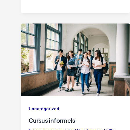
Uncategorized
Cursus informels