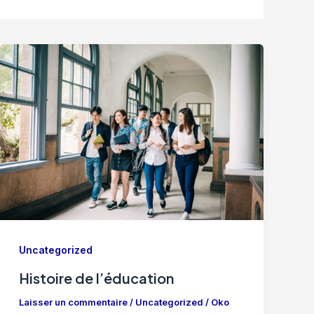
Uncategorized
Histoire de l’éducation
Laisser un commentaire
/
Uncategorized
/
Oko