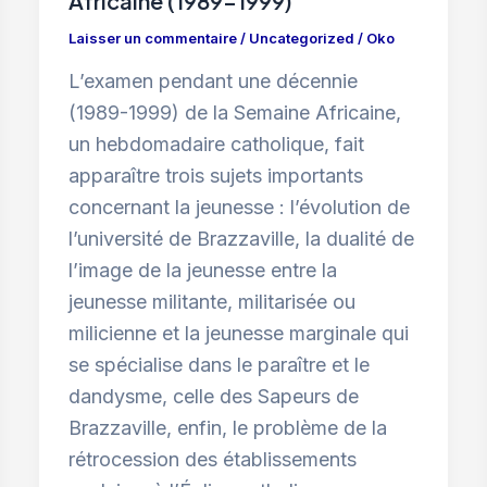
Africaine (1989-1999)
Laisser un commentaire
/
Uncategorized
/
Oko
L’examen pendant une décennie
(1989-1999) de la Semaine Africaine,
un hebdomadaire catholique, fait
apparaître trois sujets importants
concernant la jeunesse : l’évolution de
l’université de Brazzaville, la dualité de
l’image de la jeunesse entre la
jeunesse militante, militarisée ou
milicienne et la jeunesse marginale qui
se spécialise dans le paraître et le
dandysme, celle des Sapeurs de
Brazzaville, enfin, le problème de la
rétrocession des établissements