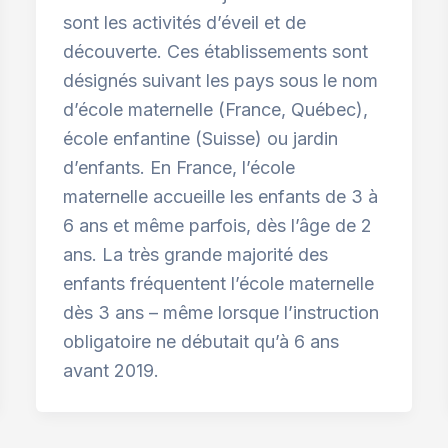
sont les activités d’éveil et de
découverte. Ces établissements sont
désignés suivant les pays sous le nom
d’école maternelle (France, Québec),
école enfantine (Suisse) ou jardin
d’enfants. En France, l’école
maternelle accueille les enfants de 3 à
6 ans et même parfois, dès l’âge de 2
ans. La très grande majorité des
enfants fréquentent l’école maternelle
dès 3 ans – même lorsque l’instruction
obligatoire ne débutait qu’à 6 ans
avant 2019.