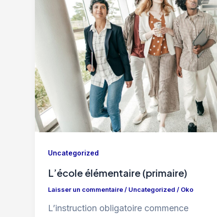
Uncategorized
L’école élémentaire (primaire)
Laisser un commentaire
/
Uncategorized
/
Oko
L’instruction obligatoire commence