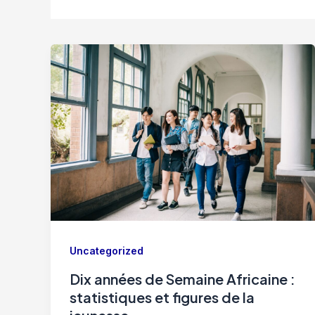
Uncategorized
Dix années de Semaine Africaine :
statistiques et figures de la