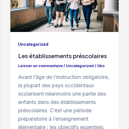
Uncategorized
Les établissements préscolaires
Laisser un commentaire
/
Uncategorized
/
Oko
Avant l’âge de l’instruction obligatoire,
la plupart des pays occidentaux
scolarisent néanmoins une partie des
enfants dans des établissements
préscolaires. C’est une période
préparatoire à l’enseignement
élémentaire : les objectifs essentiels