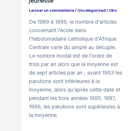
jeunesse
Laisser un commentaire
/
Uncategorized
/
Oko
De 1989 à 1999, le nombre d’articles
concernant l’école dans
l’hebdomadaire catholique d’Afrique
Centrale varie du simple au décuple.
Le nombre modal est de l’ordre de
trois par an alors que la moyenne est
de sept articles par an ; avant 1993 les
parutions sont inférieures à la
moyenne, alors qu’après cette date et
pendant les trois années 1995, 1997,
1999, les parutions sont supérieures à
la moyenne.