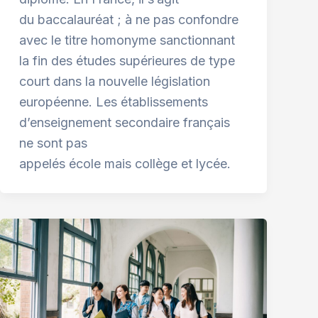
du baccalauréat ; à ne pas confondre
avec le titre homonyme sanctionnant
la fin des études supérieures de type
court dans la nouvelle législation
européenne. Les établissements
d’enseignement secondaire français
ne sont pas
appelés école mais collège et lycée.