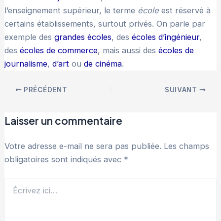
l’enseignement supérieur, le terme
école
est réservé à
certains établissements, surtout privés. On parle par
exemple des
grandes écoles
, des
écoles d’ingénieur
,
des
écoles de commerce
, mais aussi des
écoles de
journalisme
,
d’art
ou
de cinéma
.
PRÉCÉDENT
SUIVANT
Laisser un commentaire
Votre adresse e-mail ne sera pas publiée.
Les champs
obligatoires sont indiqués avec
*
Écrivez
ici…