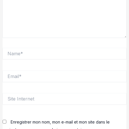
Name*
Email*
Site
Internet
Enregistrer mon nom, mon e-mail et mon site dans le