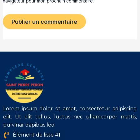
navigateur pour mon prochain commentaire.
Lorem ipsum dolor sit amet, consectetur adipiscing
elit. Ut elit tellus, luctus nec ullamcorper mattis,
pulvinar dapibus leo.
Élément de liste #1