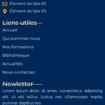
Élément de liste #2
Élément de liste #3
Liens utiles
Accueil
Qui sommes-nous
Nos formations
Bibliothèque
Actualités
Nous-contactez
Newletter
Lorem ipsum dolor sit amet, consectetur adipiscing
elit. Ut elit tellus, luctus nec ullamcorper mattis,
pulvinar dapibus leo.